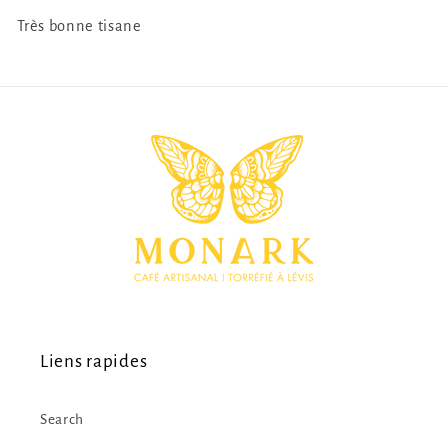
Très bonne tisane
Liens rapides
Search